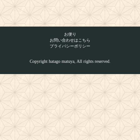
お便り
お問い合わせはこちら
プライバシーポリシー
Copyright hatago matuya, All rights reserved.